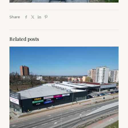
Share
Related posts