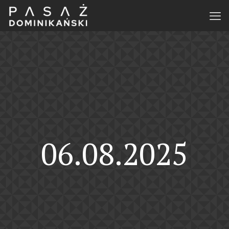
06.08.2025