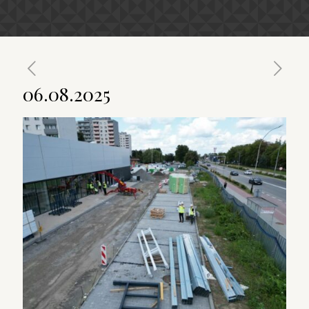
06.08.2025